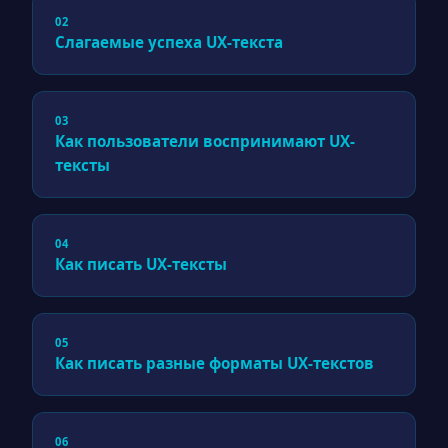
02
Слагаемые успеха UX-текста
03
Как пользователи воспринимают UX-
тексты
04
Как писать UX-тексты
05
Как писать разные форматы UX-текстов
06