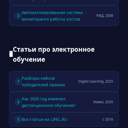
Автоматизированная система
РЖД, 2008
2
мониторинга работы хостов
Статьи про электронное
🖥
обучение
Разборы кейсов
Digital Learning, 2025
1
победителей премии
Как 2020 год изменил
Эквио, 2020
2
дистанционное обучение?
Все статьи на LIFEL.RU
с 2016
3