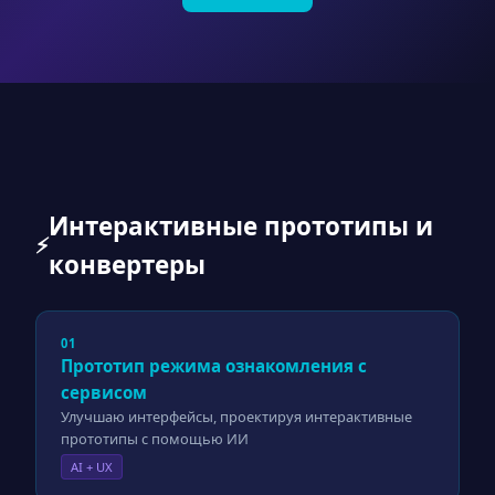
Интерактивные прототипы и
⚡
конвертеры
01
Прототип режима ознакомления с
сервисом
Улучшаю интерфейсы, проектируя интерактивные
прототипы с помощью ИИ
AI + UX