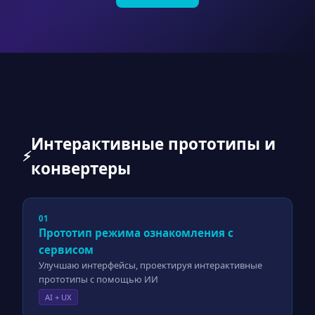
Интерактивные прототипы и
⚡
конвертеры
01
Прототип режима ознакомления с
сервисом
Улучшаю интерфейсы, проектируя интерактивные
прототипы с помощью ИИ
AI + UX