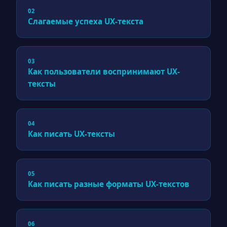
02
Слагаемые успеха UX-текста
03
Как пользователи воспринимают UX-
тексты
04
Как писать UX-тексты
05
Как писать разные форматы UX-текстов
06