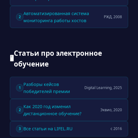
Автоматизированная система
РЖД, 2008
2
мониторинга работы хостов
Статьи про электронное
🖥
обучение
Разборы кейсов
Digital Learning, 2025
1
победителей премии
Как 2020 год изменил
Эквио, 2020
2
дистанционное обучение?
Все статьи на LIFEL.RU
с 2016
3