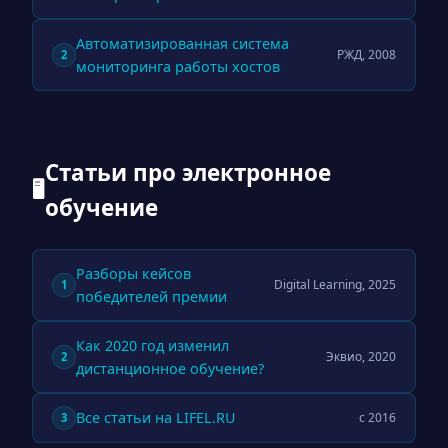
Автоматизированная система
РЖД, 2008
2
мониторинга работы хостов
Статьи про электронное
🖥
обучение
Разборы кейсов
Digital Learning, 2025
1
победителей премии
Как 2020 год изменил
Эквио, 2020
2
дистанционное обучение?
Все статьи на LIFEL.RU
с 2016
3