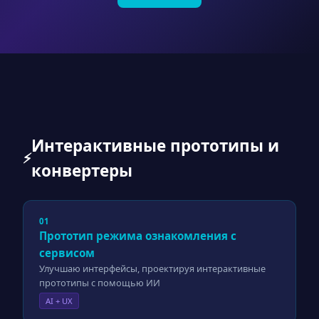
Интерактивные прототипы и
⚡
конвертеры
01
Прототип режима ознакомления с
сервисом
Улучшаю интерфейсы, проектируя интерактивные
прототипы с помощью ИИ
AI + UX