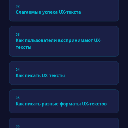
02
Слагаемые успеха UX-текста
03
Как пользователи воспринимают UX-
тексты
04
Как писать UX-тексты
05
Как писать разные форматы UX-текстов
06