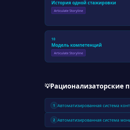
История одной стажировки
Articulate Storyline
10
Модель компетенций
Articulate Storyline
Рационализаторские 
💡
Автоматизированная система конт
1
Автоматизированная система мон
2