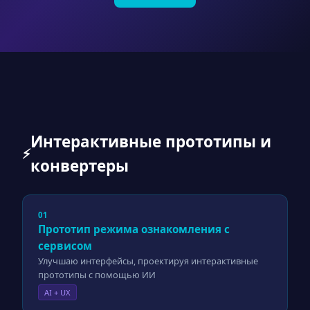
Интерактивные прототипы и
⚡
конвертеры
01
Прототип режима ознакомления с
сервисом
Улучшаю интерфейсы, проектируя интерактивные
прототипы с помощью ИИ
AI + UX