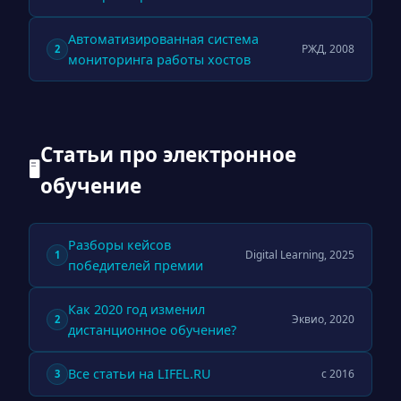
Автоматизированная система
РЖД, 2008
2
мониторинга работы хостов
Статьи про электронное
🖥
обучение
Разборы кейсов
Digital Learning, 2025
1
победителей премии
Как 2020 год изменил
Эквио, 2020
2
дистанционное обучение?
Все статьи на LIFEL.RU
с 2016
3