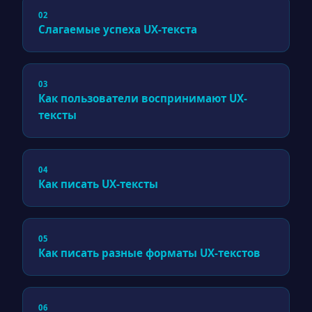
02
Слагаемые успеха UX-текста
03
Как пользователи воспринимают UX-
тексты
04
Как писать UX-тексты
05
Как писать разные форматы UX-текстов
06