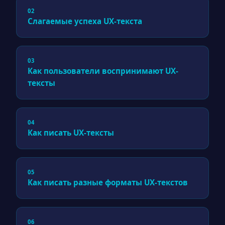
02
Слагаемые успеха UX-текста
03
Как пользователи воспринимают UX-
тексты
04
Как писать UX-тексты
05
Как писать разные форматы UX-текстов
06