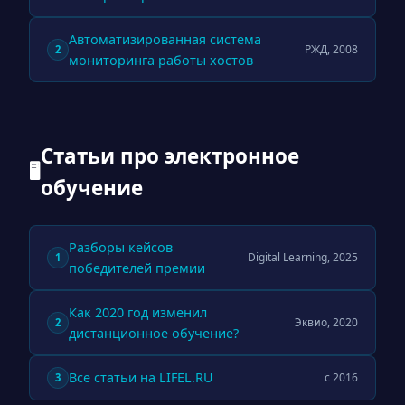
Автоматизированная система
РЖД, 2008
2
мониторинга работы хостов
Статьи про электронное
🖥
обучение
Разборы кейсов
Digital Learning, 2025
1
победителей премии
Как 2020 год изменил
Эквио, 2020
2
дистанционное обучение?
Все статьи на LIFEL.RU
с 2016
3