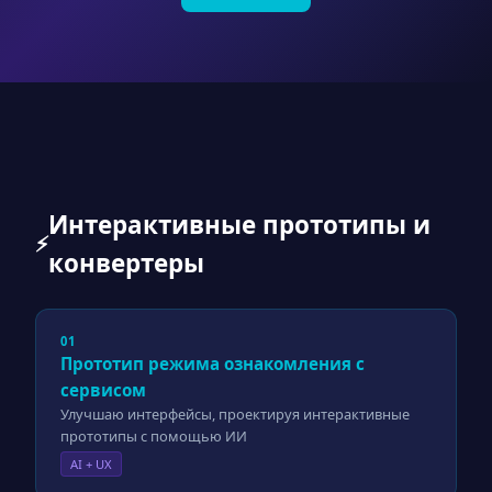
Интерактивные прототипы и
⚡
конвертеры
01
Прототип режима ознакомления с
сервисом
Улучшаю интерфейсы, проектируя интерактивные
прототипы с помощью ИИ
AI + UX