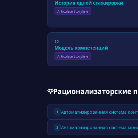
История одной стажировки
Articulate Storyline
10
Модель компетенций
Articulate Storyline
Рационализаторские 
💡
Автоматизированная система конт
1
Автоматизированная система мон
2