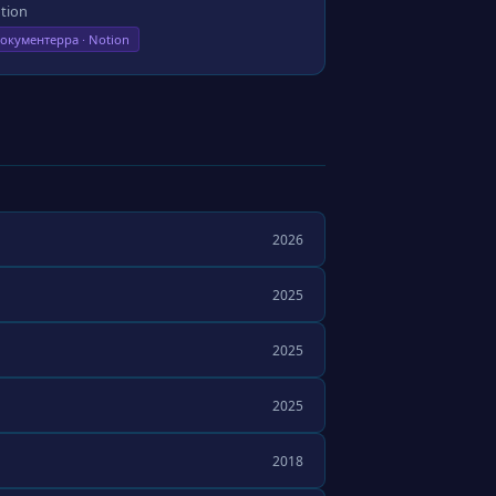
tion
окументерра · Notion
2026
2025
2025
2025
2018