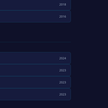
2018
2016
2024
2023
2023
2023