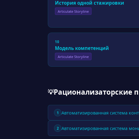
История одной стажировки
Articulate Storyline
10
Модель компетенций
Articulate Storyline
Рационализаторские 
💡
Автоматизированная система конт
1
Автоматизированная система мон
2