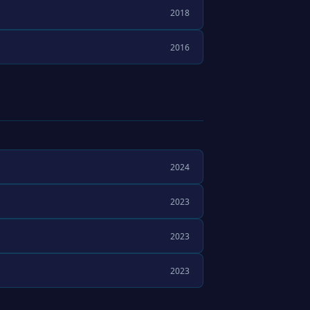
2018
2016
2024
2023
2023
2023