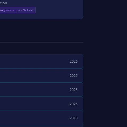
tion
окументерра · Notion
2026
2025
2025
2025
2018