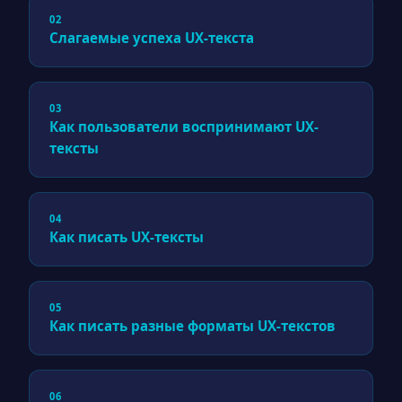
02
Слагаемые успеха UX-текста
03
Как пользователи воспринимают UX-
тексты
04
Как писать UX-тексты
05
Как писать разные форматы UX-текстов
06