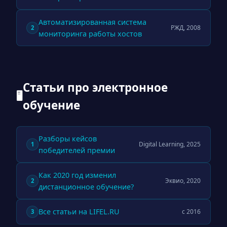
Автоматизированная система
РЖД, 2008
2
мониторинга работы хостов
Статьи про электронное
🖥
обучение
Разборы кейсов
Digital Learning, 2025
1
победителей премии
Как 2020 год изменил
Эквио, 2020
2
дистанционное обучение?
Все статьи на LIFEL.RU
с 2016
3