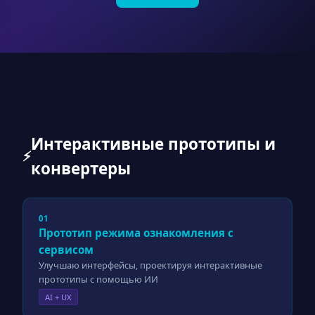
Интерактивные прототипы и
⚡
конвертеры
01
Прототип режима ознакомления с
сервисом
Улучшаю интерфейсы, проектируя интерактивные
прототипы с помощью ИИ
AI + UX