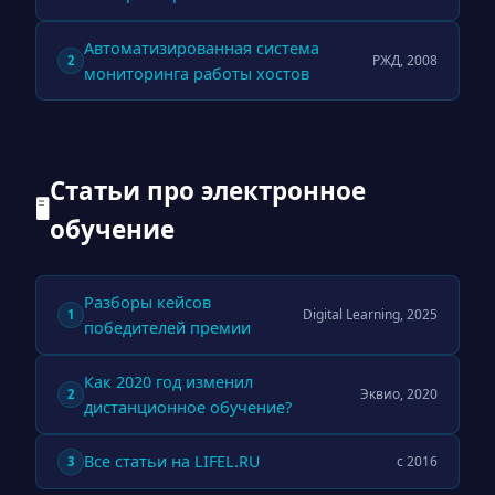
Автоматизированная система
РЖД, 2008
2
мониторинга работы хостов
Статьи про электронное
🖥
обучение
Разборы кейсов
Digital Learning, 2025
1
победителей премии
Как 2020 год изменил
Эквио, 2020
2
дистанционное обучение?
Все статьи на LIFEL.RU
с 2016
3