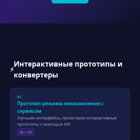
Интерактивные прототипы и
⚡
конвертеры
01
Прототип режима ознакомления с
сервисом
Улучшаю интерфейсы, проектируя интерактивные
прототипы с помощью ИИ
AI + UX