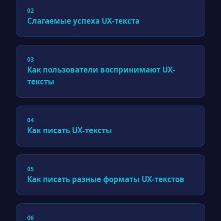
02
Слагаемые успеха UX-текста
03
Как пользователи воспринимают UX-
тексты
04
Как писать UX-тексты
05
Как писать разные форматы UX-текстов
06