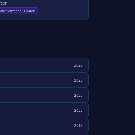
tion
окументерра · Notion
2026
2025
2025
2025
2018