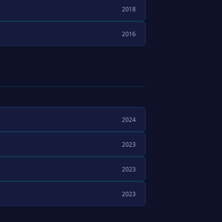
2018
2016
2024
2023
2023
2023