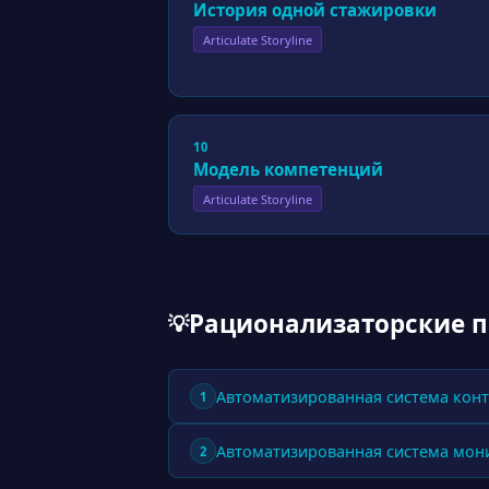
История одной стажировки
Articulate Storyline
10
Модель компетенций
Articulate Storyline
Рационализаторские 
💡
Автоматизированная система конт
1
Автоматизированная система мон
2